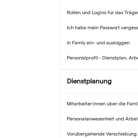
Rollen und Logins für das Träge
Ich habe mein Passwort verges
In Famly ein- und ausloggen
Personalprofil - Dienstplan, Arb
Dienstplanung
Mitarbeiter:innen über die Fam
Personalanwesenheit und Arbeit
Vorübergehende Verschiebung 