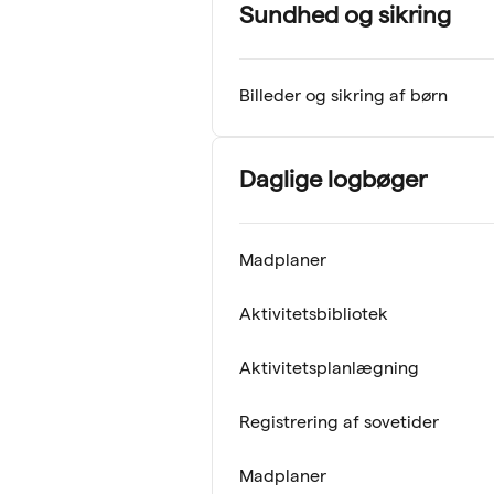
Sundhed og sikring
Billeder og sikring af børn
Daglige logbøger
Madplaner
Aktivitetsbibliotek
Aktivitetsplanlægning
Registrering af sovetider
Madplaner