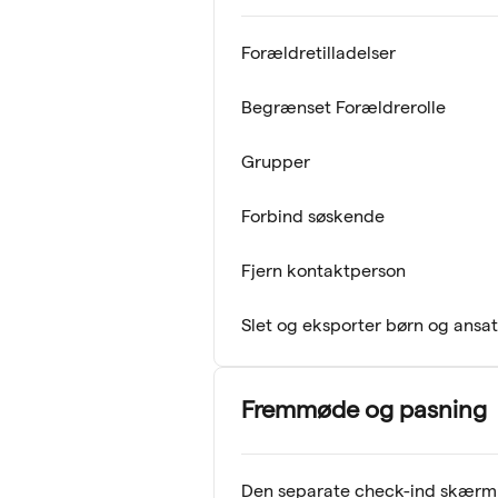
Forældretilladelser
Begrænset Forældrerolle
Grupper
Forbind søskende
Fjern kontaktperson
Slet og eksporter børn og ansat
Fremmøde og pasning
Den separate check-ind skærm