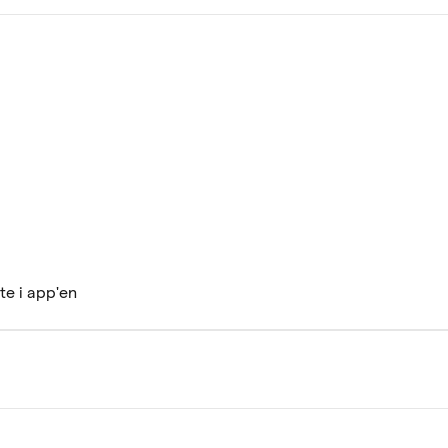
te i app'en