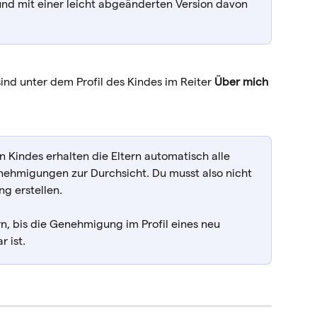
 mit einer leicht abgeänderten Version davon 
nd unter dem Profil des Kindes im Reiter 
Über mich
 Kindes erhalten die Eltern automatisch alle 
enehmigungen zur Durchsicht. Du musst also nicht 
g erstellen.
n, bis die Genehmigung im Profil eines neu 
r ist.