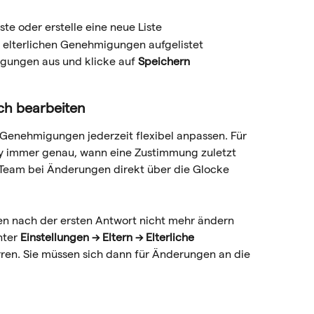
ste oder erstelle eine neue Liste
le elterlichen Genehmigungen aufgelistet
gungen aus und klicke auf 
Speichern
h bearbeiten
Genehmigungen jederzeit flexibel anpassen. Für 
mly immer genau, wann eine Zustimmung zuletzt 
Team bei Änderungen direkt über die Glocke 
en nach der ersten Antwort nicht mehr ändern 
ter 
Einstellungen → Eltern → Elterliche 
rren. Sie müssen sich dann für Änderungen an die 