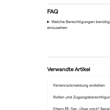
FAQ
Welche Berechtigungen benötig
einzusehen
Verwandte Artikel
Ferienrückmeldung erstellen
Rollen und Zugangsberechtigun
Eltern 🧸: Der „Über mich“ Bere