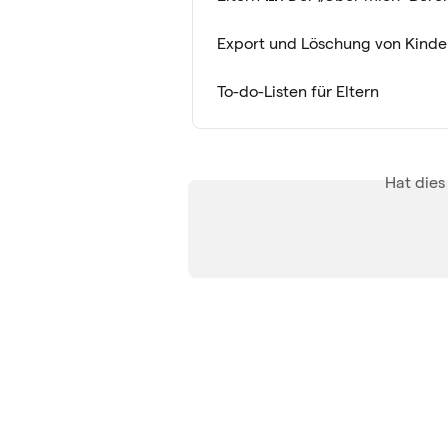
Export und Löschung von Kinde
To-do-Listen für Eltern
Hat dies