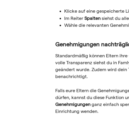
Klicke auf eine gespeicherte Li
Im Reiter 
Spalten
 siehst du al
Wähle die relevanten Genehmi
Genehmigungen nachträglic
Standardmäßig können Eltern ihre 
volle Transparenz siehst du in Fa
geändert wurde. Zudem wird dein 
benachrichtigt.
Falls eure Eltern die Genehmigung
dürfen, kannst du diese Funktion un
Genehmigungen
 ganz einfach spe
Einrichtung wenden.