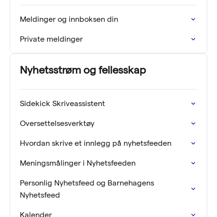
Meldinger og innboksen din
Private meldinger
Nyhetsstrøm og fellesskap
Sidekick Skriveassistent
Oversettelsesverktøy
Hvordan skrive et innlegg på nyhetsfeeden
Meningsmålinger i Nyhetsfeeden
Personlig Nyhetsfeed og Barnehagens
Nyhetsfeed
Kalender