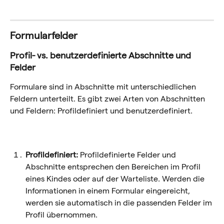
Formularfelder
Profil- vs. benutzerdefinierte Abschnitte und 
Felder
Formulare sind in Abschnitte mit unterschiedlichen 
Feldern unterteilt. Es gibt zwei Arten von Abschnitten 
und Feldern: Profildefiniert und benutzerdefiniert.
Profildefiniert:
 Profildefinierte Felder und 
Abschnitte entsprechen den Bereichen im Profil 
eines Kindes oder auf der Warteliste. Werden die 
Informationen in einem Formular eingereicht, 
werden sie automatisch in die passenden Felder im 
Profil übernommen.