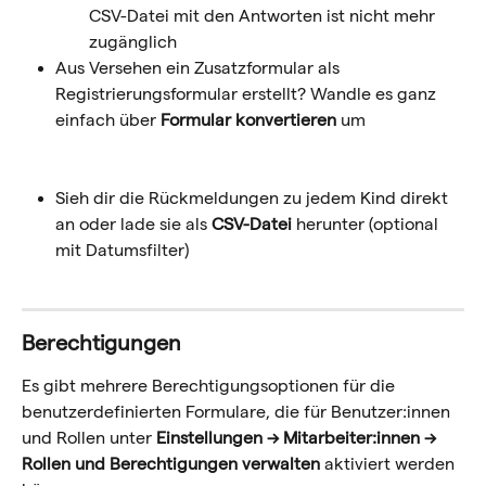
CSV-Datei mit den Antworten ist nicht mehr 
zugänglich
Aus Versehen ein Zusatzformular als 
Registrierungsformular erstellt? Wandle es ganz 
einfach über 
Formular konvertieren
 um
Sieh dir die Rückmeldungen zu jedem Kind direkt 
an oder lade sie als 
CSV-Datei
 herunter (optional 
mit Datumsfilter)
Berechtigungen
Es gibt mehrere Berechtigungsoptionen für die 
benutzerdefinierten Formulare, die für Benutzer:innen 
und Rollen unter 
Einstellungen → Mitarbeiter:innen → 
Rollen und Berechtigungen verwalten
 aktiviert werden 