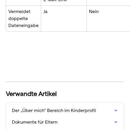
Vermeidet 
Ja
Nein
doppelte 
Dateneingabe
Verwandte Artikel
Der „Über mich“ Bereich im Kinderprofil
Dokumente für Eltern