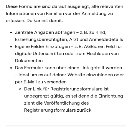
Diese Formulare sind darauf ausgelegt, alle relevanten 
Informationen von Familien vor der Anmeldung zu 
erfassen. Du kannst damit:
Zentrale Angaben abfragen – z. B. zu Kind, 
Erziehungsberechtigten, Arzt und Anmeldedetails
Eigene Felder hinzufügen – z. B. AGBs, ein Feld für 
digitale Unterschriften oder zum Hochladen von 
Dokumenten
Das Formular kann über einen
Link geteilt werden 
– ideal um es auf deiner Website einzubinden oder 
per E-Mail zu versenden
Der Link für Registrierungsformulare ist 
unbegrenzt gültig, es sei denn die Einrichtung 
zieht die Veröffentlichung des 
Registrierungsformulars zurück