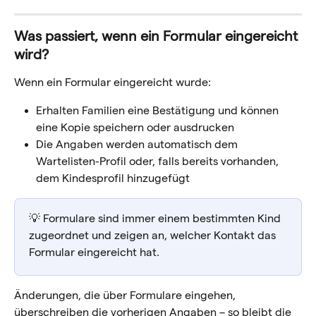
Was passiert, wenn ein Formular eingereicht 
wird?
Wenn ein Formular eingereicht wurde:
Erhalten Familien eine Bestätigung und können 
eine Kopie speichern oder ausdrucken
Die Angaben werden automatisch dem 
Wartelisten-Profil oder, falls bereits vorhanden, 
dem Kindesprofil hinzugefügt
💡 Formulare sind immer einem bestimmten Kind 
zugeordnet und zeigen an, welcher Kontakt das 
Formular eingereicht hat.
Änderungen, die über Formulare eingehen, 
überschreiben die vorherigen Angaben – so bleibt die 