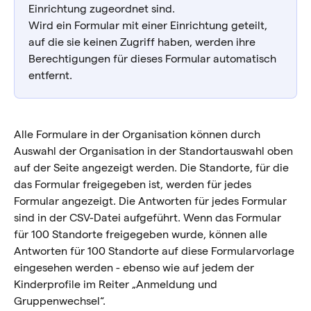
Einrichtung zugeordnet sind.
Wird ein Formular mit einer Einrichtung geteilt, 
auf die sie keinen Zugriff haben, werden ihre 
Berechtigungen für dieses Formular automatisch 
entfernt.
Alle Formulare in der Organisation können durch 
Auswahl der Organisation in der Standortauswahl oben 
auf der Seite angezeigt werden. Die Standorte, für die 
das Formular freigegeben ist, werden für jedes 
Formular angezeigt. Die Antworten für jedes Formular 
sind in der CSV-Datei aufgeführt. Wenn das Formular 
für 100 Standorte freigegeben wurde, können alle 
Antworten für 100 Standorte auf diese Formularvorlage 
eingesehen werden - ebenso wie auf jedem der 
Kinderprofile im Reiter „Anmeldung und 
Gruppenwechsel“.