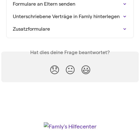
Formulare an Eltern senden
Unterschriebene Verträge in Famly hinterlegen
Zusatzformulare
Hat dies deine Frage beantwortet?
😞
😐
😃