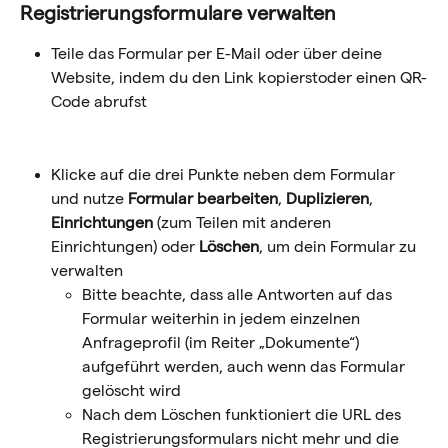
Registrierungsformulare verwalten
Teile das Formular per E-Mail oder über deine 
Website, indem du den Link kopierst
oder einen QR-
Code abrufst
Klicke auf die drei Punkte neben dem Formular 
und nutze 
Formular bearbeiten
, 
Duplizieren
, 
Einrichtungen
 (zum Teilen mit anderen 
Einrichtungen) oder 
Löschen
, um dein Formular zu 
verwalten
Bitte beachte, dass alle Antworten auf das 
Formular weiterhin in jedem einzelnen 
Anfrageprofil (im Reiter „Dokumente“) 
aufgeführt werden, auch wenn das Formular 
gelöscht wird
Nach dem Löschen funktioniert die URL des 
Registrierungsformulars nicht mehr und die 