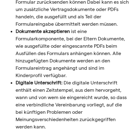
Formular zurücksenden können Dabei kann es sich 
um zusätzliche Vertragsdokumente oder PDFs 
handeln, die ausgefüllt und als Teil der 
Formulareingabe übermittelt werden müssen.
Dokumente akzeptieren 
ist eine 
Formularkomponente, bei der Eltern Dokumente, 
wie ausgefüllte oder eingescannte PDFs beim 
Ausfüllen des Formulars anhängen können. Alle 
hinzugefügten Dokumente werden an den 
Formulareintrag angehängt und sind im 
Kinderprofil verfügbar.
Digitale Unterschrift:
 Die digitale Unterschrift 
enthält einen Zeitstempel, aus dem hervorgeht, 
wann und von wem sie eingereicht wurde, so dass 
eine verbindliche Vereinbarung vorliegt, auf die 
bei künftigen Problemen oder 
Meinungsverschiedenheiten zurückgegriffen 
werden kann.
​ 