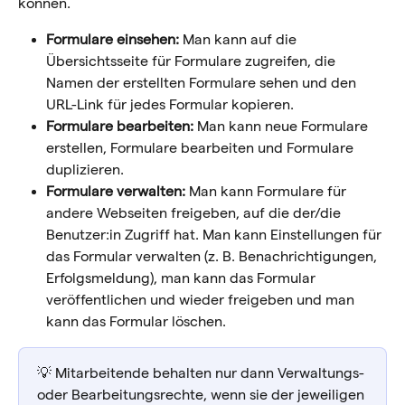
können.
Formulare einsehen:
 Man kann auf die 
Übersichtsseite für Formulare zugreifen, die 
Namen der erstellten Formulare sehen und den 
URL-Link für jedes Formular kopieren.
Formulare bearbeiten: 
Man kann neue Formulare 
erstellen, Formulare bearbeiten und Formulare 
duplizieren.
Formulare verwalten:
 Man kann Formulare für 
andere Webseiten freigeben, auf die der/die 
Benutzer:in Zugriff hat. Man kann Einstellungen für 
das Formular verwalten (z. B. Benachrichtigungen, 
Erfolgsmeldung), man kann das Formular 
veröffentlichen und wieder freigeben und man 
kann das Formular löschen.
💡 Mitarbeitende behalten nur dann Verwaltungs- 
oder Bearbeitungsrechte, wenn sie der jeweiligen 