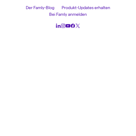
Der Famly-Blog
Produkt-Updates erhalten
Bei Famly anmelden