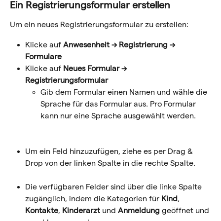
Ein Registrierungsformular erstellen
Um ein neues Registrierungsformular zu erstellen:
Klicke auf 
Anwesenheit
→ Registrierung → 
Formulare
Klicke auf 
Neues Formular → 
Registrierungsformular
Gib dem Formular einen Namen und wähle die 
Sprache für das Formular aus. Pro Formular 
kann nur eine Sprache ausgewählt werden.
Um ein Feld hinzuzufügen, ziehe es per Drag & 
Drop von der linken Spalte in die rechte Spalte.
Die verfügbaren Felder sind über die linke Spalte 
zugänglich, indem die Kategorien für 
Kind
, 
Kontakte
, 
Kinderarzt 
und 
Anmeldung
 geöffnet und 