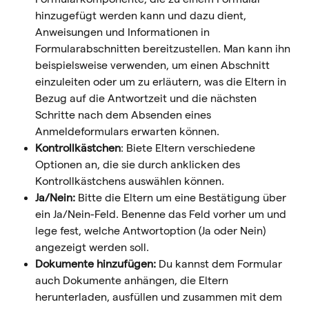
hinzugefügt werden kann und dazu dient, 
Anweisungen und Informationen in 
Formularabschnitten bereitzustellen. Man kann ihn 
beispielsweise verwenden, um einen Abschnitt 
einzuleiten oder um zu erläutern, was die Eltern in 
Bezug auf die Antwortzeit und die nächsten 
Schritte nach dem Absenden eines 
Anmeldeformulars erwarten können.
Kontrollkästchen
: Biete Eltern verschiedene 
Optionen an, die sie durch anklicken des 
Kontrollkästchens auswählen können.
Ja/Nein:
 Bitte die Eltern um eine Bestätigung über 
ein Ja/Nein-Feld. Benenne das Feld vorher um und 
lege fest, welche Antwortoption (Ja oder Nein) 
angezeigt werden soll.
Dokumente hinzufügen:
 Du kannst dem Formular 
auch Dokumente anhängen, die Eltern 
herunterladen, ausfüllen und zusammen mit dem 