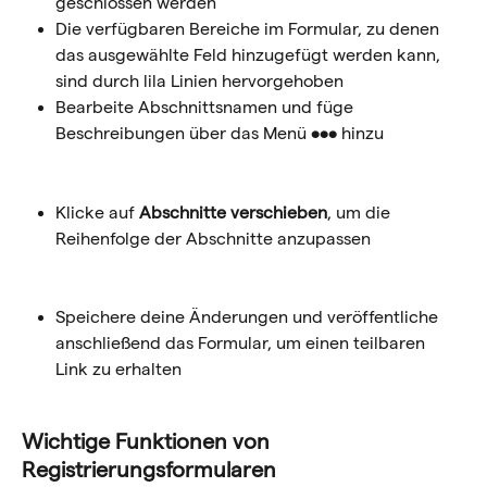
geschlossen werden
Die verfügbaren Bereiche im Formular, zu denen 
das ausgewählte Feld hinzugefügt werden kann, 
sind durch lila Linien hervorgehoben
Bearbeite Abschnittsnamen und füge 
Beschreibungen über das Menü 
••• 
hinzu
Klicke auf 
Abschnitte verschieben
, um die 
Reihenfolge der Abschnitte anzupassen
Speichere deine Änderungen und veröffentliche 
anschließend das Formular, um einen teilbaren 
Link zu erhalten
Wichtige Funktionen von 
Registrierungsformularen