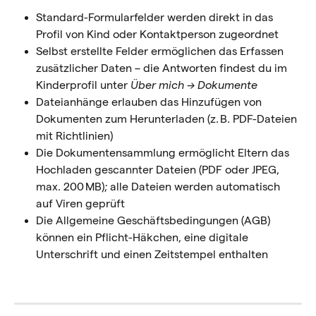
Standard-Formularfelder werden direkt in das 
Profil von Kind oder Kontaktperson zugeordnet
Selbst erstellte Felder ermöglichen das Erfassen 
zusätzlicher Daten – die Antworten findest du im 
Kinderprofil unter 
Über mich → Dokumente
Dateianhänge erlauben das Hinzufügen von 
Dokumenten zum Herunterladen (z. B. PDF-Dateien 
mit Richtlinien)
Die Dokumentensammlung ermöglicht Eltern das 
Hochladen gescannter Dateien (PDF oder JPEG, 
max. 200 MB); alle Dateien werden automatisch 
auf Viren geprüft
Die Allgemeine Geschäftsbedingungen (AGB) 
können ein Pflicht-Häkchen, eine digitale 
Unterschrift und einen Zeitstempel enthalten