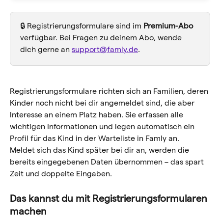
🔒 Registrierungsformulare sind im 
Premium-Abo 
verfügbar. Bei Fragen zu deinem Abo, wende 
dich gerne an 
support@famly.de
.
Registrierungsformulare richten sich an Familien, deren 
Kinder noch nicht bei dir angemeldet sind, die aber 
Interesse an einem Platz haben. Sie erfassen alle 
wichtigen Informationen und legen automatisch ein 
Profil für das Kind in der Warteliste in Famly an. 
Meldet sich das Kind später bei dir an, werden die 
bereits eingegebenen Daten übernommen – das spart 
Zeit und doppelte Eingaben.
Das kannst du mit Registrierungsformularen 
machen