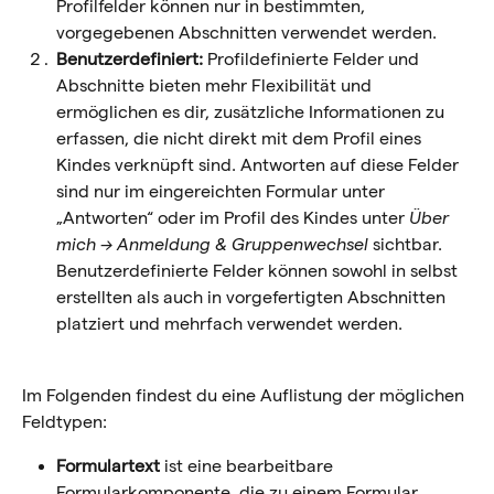
Profilfelder können nur in bestimmten, 
vorgegebenen Abschnitten verwendet werden.
Benutzerdefiniert:
 Profildefinierte Felder und 
Abschnitte bieten mehr Flexibilität und 
ermöglichen es dir, zusätzliche Informationen zu 
erfassen, die nicht direkt mit dem Profil eines 
Kindes verknüpft sind. Antworten auf diese Felder 
sind nur im eingereichten Formular unter 
„Antworten“ oder im Profil des Kindes unter 
Über 
mich → Anmeldung & Gruppenwechsel
 sichtbar. 
Benutzerdefinierte Felder können sowohl in selbst 
erstellten als auch in vorgefertigten Abschnitten 
platziert und mehrfach verwendet werden.
Im Folgenden findest du eine Auflistung der möglichen 
Feldtypen:
Formulartext
 ist eine bearbeitbare 
Formularkomponente, die zu einem Formular 