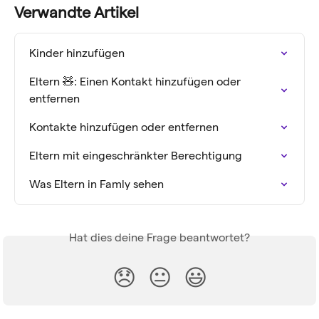
Verwandte Artikel
Kinder hinzufügen
Eltern 🧸: Einen Kontakt hinzufügen oder 
entfernen
Kontakte hinzufügen oder entfernen
Eltern mit eingeschränkter Berechtigung
Was Eltern in Famly sehen
Hat dies deine Frage beantwortet?
😞
😐
😃