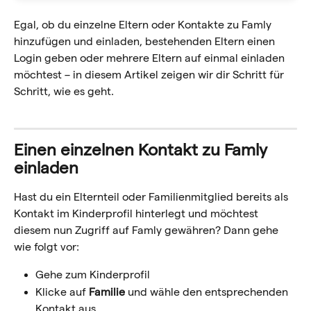
Egal, ob du einzelne Eltern oder Kontakte zu Famly 
hinzufügen und einladen, bestehenden Eltern einen 
Login geben oder mehrere Eltern auf einmal einladen 
möchtest – in diesem Artikel zeigen wir dir Schritt für 
Schritt, wie es geht.
Einen einzelnen Kontakt zu Famly 
einladen
Hast du ein Elternteil oder Familienmitglied bereits als 
Kontakt im Kinderprofil hinterlegt und möchtest 
diesem nun Zugriff auf Famly gewähren? Dann gehe 
wie folgt vor:
Gehe zum Kinderprofil 
Klicke auf 
Familie 
und wähle den entsprechenden 
Kontakt aus