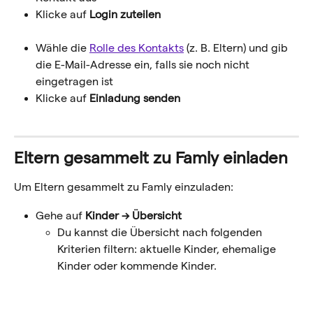
Klicke auf 
Login zuteilen
Wähle die 
Rolle des Kontakts
 (z. B. Eltern) und gib 
die E-Mail-Adresse ein, falls sie noch nicht 
eingetragen ist
Klicke auf 
Einladung senden
Eltern gesammelt zu Famly einladen
Um Eltern gesammelt zu Famly einzuladen:
Gehe auf 
Kinder → Übersicht
Du kannst die Übersicht nach folgenden 
Kriterien filtern: aktuelle Kinder, ehemalige 
Kinder oder kommende Kinder.