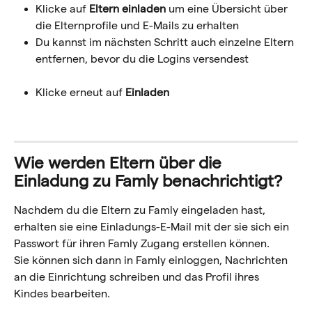
Klicke auf 
Eltern einladen
 um eine Übersicht über 
die Elternprofile und E-Mails zu erhalten
Du kannst im nächsten Schritt auch einzelne Eltern 
entfernen, bevor du die Logins versendest
Klicke erneut auf 
Einladen
Wie werden Eltern über die 
Einladung zu Famly benachrichtigt?
Nachdem du die Eltern zu Famly eingeladen hast, 
erhalten sie eine Einladungs-E-Mail mit der sie sich ein 
Passwort für ihren Famly Zugang erstellen können.
Sie können sich dann in Famly einloggen, Nachrichten 
an die Einrichtung schreiben und das Profil ihres 
Kindes bearbeiten.