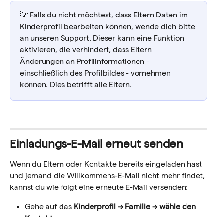
💡 Falls du nicht möchtest, dass Eltern Daten im 
Kinderprofil bearbeiten können, wende dich bitte 
an unseren Support. Dieser kann eine Funktion 
aktivieren, die verhindert, dass Eltern 
Änderungen an Profilinformationen - 
einschließlich des Profilbildes - vornehmen 
können. Dies betrifft alle Eltern.
Einladungs-E-Mail erneut senden
Wenn du Eltern oder Kontakte bereits eingeladen hast 
und jemand die Willkommens-E-Mail nicht mehr findet, 
kannst du wie folgt eine erneute E-Mail versenden:
Gehe auf das 
Kinderprofil
→ Familie → wähle den 