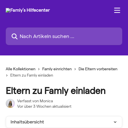
Zum Hauptinhalt springen
Nach Artikeln suchen …
Alle Kollektionen
Famly einrichten
Die Eltern vorbereiten
Eltern zu Famly einladen
Eltern zu Famly einladen
Verfasst von
Monica
Vor über 3 Wochen aktualisiert
Inhaltsübersicht