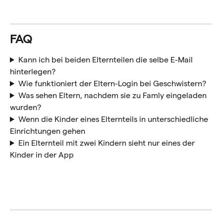
FAQ
Kann ich bei beiden Elternteilen die selbe E-Mail 
hinterlegen?
Wie funktioniert der Eltern-Login bei Geschwistern?
Was sehen Eltern, nachdem sie zu Famly eingeladen 
wurden?
Wenn die Kinder eines Elternteils in unterschiedliche 
Einrichtungen gehen
Ein Elternteil mit zwei Kindern sieht nur eines der 
Kinder in der App