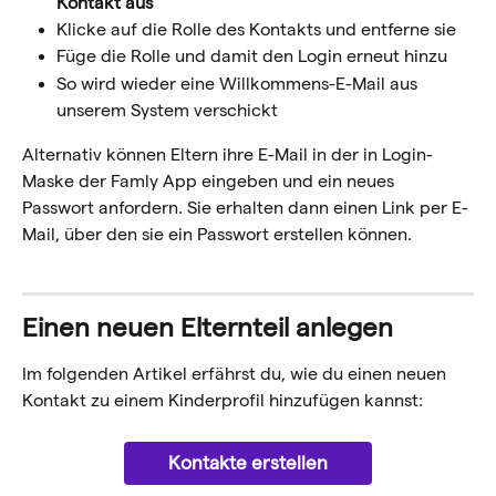
Kontakt aus
Klicke auf die Rolle des Kontakts und entferne sie
Füge die Rolle und damit den Login erneut hinzu
So wird wieder eine Willkommens-E-Mail aus 
unserem System verschickt
Alternativ können Eltern ihre E-Mail in der in Login-
Maske der Famly App eingeben und ein neues 
Passwort anfordern. Sie erhalten dann einen Link per E-
Mail, über den sie ein Passwort erstellen können. 
Einen neuen Elternteil anlegen
Im folgenden Artikel erfährst du, wie du einen neuen 
Kontakt zu einem Kinderprofil hinzufügen kannst:
Kontakte erstellen