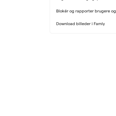
Blokér og rapporter brugere og
Download billeder i Famly