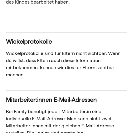
des Kindes bearbeitet haben.
Wickelprotokolle
Wickelprotokolle sind für Eltern nicht sichtbar. Wenn 
du willst, dass Eltern auch diese Information 
mitbekommen, können wir dies für Eltern sichtbar 
machen.
Mitarbeiter:innen E-Mail-Adressen
Bei Famly benötigt jede:r Mitarbeiter:in eine 
individuelle E-Mail-Adresse. Man kann nicht zwei 
Mitarbeiter:innen mit der gleichen E-Mail-Adresse 
erstellen. Die Logins sind persönlich. 