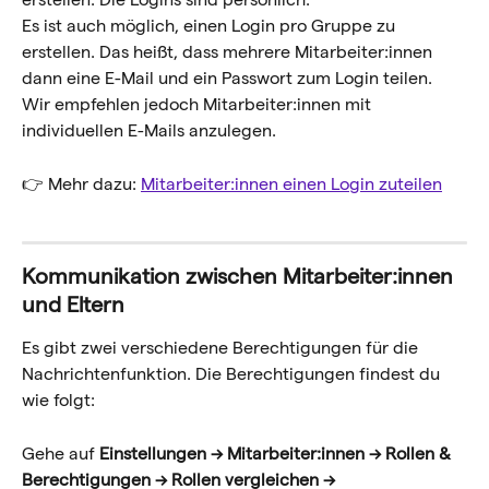
Es ist auch möglich, einen Login pro Gruppe zu 
erstellen. Das heißt, dass mehrere Mitarbeiter:innen 
dann eine E-Mail und ein Passwort zum Login teilen. 
Wir empfehlen jedoch Mitarbeiter:innen mit 
individuellen E-Mails anzulegen.
👉 Mehr dazu: 
Mitarbeiter:innen einen Login zuteilen
Kommunikation zwischen Mitarbeiter:innen 
und Eltern
Es gibt zwei verschiedene Berechtigungen für die 
Nachrichtenfunktion. Die Berechtigungen findest du 
wie folgt:
Gehe auf 
Einstellungen →
Mitarbeiter:innen
→ Rollen & 
Berechtigungen
→ Rollen vergleichen →