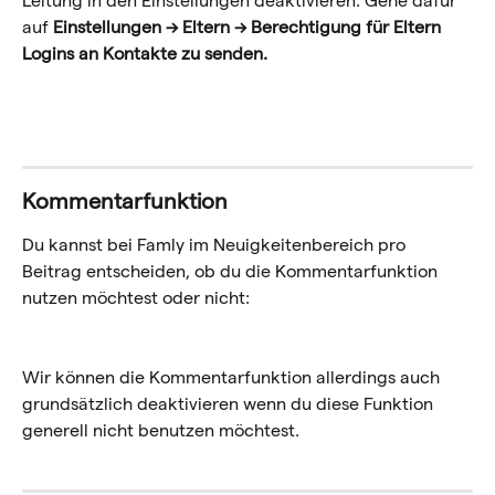
Leitung in den Einstellungen deaktivieren. Gehe dafür 
auf 
Einstellungen → Eltern → Berechtigung für Eltern 
Logins an Kontakte zu senden.
Kommentarfunktion
Du kannst bei Famly im Neuigkeitenbereich pro 
Beitrag entscheiden, ob du die Kommentarfunktion 
nutzen möchtest oder nicht:
Wir können die Kommentarfunktion allerdings auch 
grundsätzlich deaktivieren wenn du diese Funktion 
generell nicht benutzen möchtest.