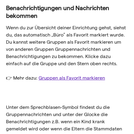
Benachrichtigungen und Nachrichten 
bekommen
Wenn du zur Übersicht deiner Einrichtung gehst, siehst 
du, das automatisch „Büro” als Favorit markiert wurde. 
Du kannst weitere Gruppen als Favorit markieren um 
von anderen Gruppen Gruppennachrichten und 
Benachrichtigungen zu bekommen. Klicke dazu 
einfach auf die Gruppe und den Stern oben rechts.
👉 Mehr dazu: 
Gruppen als Favorit markieren
Unter dem Sprechblasen-Symbol findest du die 
Gruppennachrichten und unter der Glocke die 
Benachrichtigungen z.B. wenn ein Kind krank 
gemeldet wird oder wenn die Eltern die Stammdaten 