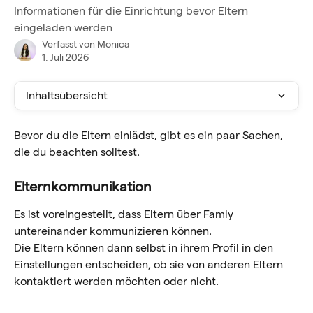
Informationen für die Einrichtung bevor Eltern
eingeladen werden
Verfasst von
Monica
1. Juli 2026
Inhaltsübersicht
Bevor du die Eltern einlädst, gibt es ein paar Sachen, 
die du beachten solltest.
Elternkommunikation
Es ist voreingestellt, dass Eltern über Famly 
untereinander kommunizieren können.
Die Eltern können dann selbst in ihrem Profil in den 
Einstellungen entscheiden, ob sie von anderen Eltern 
kontaktiert werden möchten oder nicht.