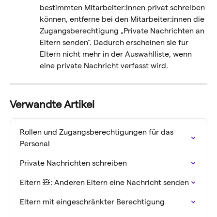
bestimmten Mitarbeiter:innen privat schreiben 
können, entferne bei den Mitarbeiter:innen die 
Zugangsberechtigung „Private Nachrichten an 
Eltern senden“. Dadurch erscheinen sie für 
Eltern nicht mehr in der Auswahlliste, wenn 
eine private Nachricht verfasst wird.
Verwandte Artikel
Rollen und Zugangsberechtigungen für das 
Personal
Private Nachrichten schreiben
Eltern 🧸: Anderen Eltern eine Nachricht senden
Eltern mit eingeschränkter Berechtigung