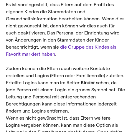
Es ist voreingestellt, dass Eltern auf dem Profil des 
eigenen Kindes die Stammdaten und 
Gesundheitsinformation bearbeiten können. Wenn dies 
nicht gewünscht ist, dann können wir dies auch für 
euch deaktivieren. Das Personal der Einrichtung wird 
von Änderungen in den Stammdaten der Kinder 
benachrichtigt, wenn sie 
die Gruppe des Kindes als 
Favorit markiert haben
.
Zudem können die Eltern auch weitere Kontakte 
erstellen und Logins (Eltern oder Familienrolle) zuteilen. 
Erteilte Logins kann man im Reiter
 Kinder
 sehen, da 
jede Person mit einem Login ein grünes Symbol hat. Die 
Leitung und Personal mit entsprechenden 
Berechtigungen kann diese Informationen jederzeit 
ändern und Logins entfernen.
Wenn es nicht gewünscht ist, dass Eltern weitere 
Logins vergeben können, kann man diese Option als 