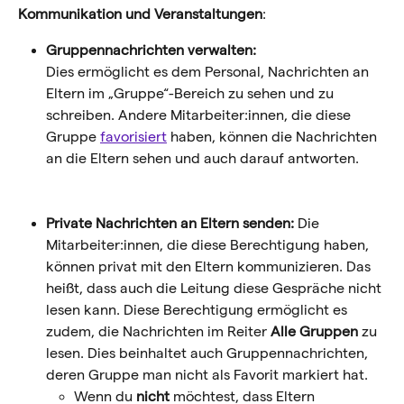
Kommunikation und Veranstaltungen
:
Gruppennachrichten verwalten:
Dies ermöglicht es dem Personal, Nachrichten an 
Eltern im „Gruppe“-Bereich zu sehen und zu 
schreiben. Andere Mitarbeiter:innen, die diese 
Gruppe 
favorisiert
 haben, können die Nachrichten 
an die Eltern sehen und auch darauf antworten.
Private Nachrichten an Eltern senden:
 Die 
Mitarbeiter:innen, die diese Berechtigung haben, 
können privat mit den Eltern kommunizieren. Das 
heißt, dass auch die Leitung diese Gespräche nicht 
lesen kann. Diese Berechtigung ermöglicht es 
zudem, die Nachrichten im Reiter 
Alle
Gruppen
 zu 
lesen. Dies beinhaltet auch Gruppennachrichten, 
deren Gruppe man nicht als Favorit markiert hat.
Wenn du 
nicht
 möchtest, dass Eltern 