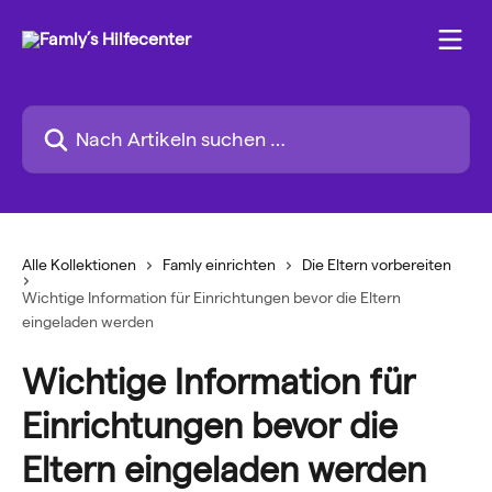
Zum Hauptinhalt springen
Nach Artikeln suchen …
Alle Kollektionen
Famly einrichten
Die Eltern vorbereiten
Wichtige Information für Einrichtungen bevor die Eltern
eingeladen werden
Wichtige Information für
Einrichtungen bevor die
Eltern eingeladen werden