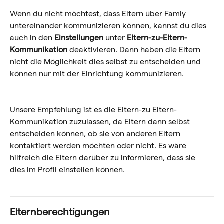
Wenn du nicht möchtest, dass Eltern über Famly 
untereinander kommunizieren können, kannst du dies 
auch in den 
Einstellungen
 unter 
Eltern-zu-Eltern-
Kommunikation 
deaktivieren. Dann haben die Eltern 
nicht die Möglichkeit dies selbst zu entscheiden und 
können nur mit der Einrichtung kommunizieren.
Unsere Empfehlung ist es die Eltern-zu Eltern-
Kommunikation zuzulassen, da Eltern dann selbst 
entscheiden können, ob sie von anderen Eltern 
kontaktiert werden möchten oder nicht. Es wäre 
hilfreich die Eltern darüber zu informieren, dass sie 
dies im Profil einstellen können. 
Elternberechtigungen