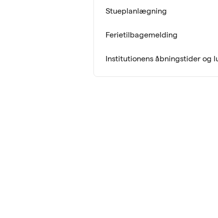
Stueplanlægning
Ferietilbagemelding
Institutionens åbningstider og